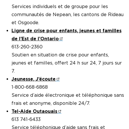
Services individuels et de groupe pour les
communautés de Nepean, les cantons de Rideau
et Osgoode.
Ligne de crise pour enfants, jeunes et familles
de l’Est de l’Ontario
613-260-2360
Soutien en situation de crise pour enfants,
jeunes et familles, offert 24 h sur 24, 7 jours sur
7.
Jeunesse, J’écoute
1-800-668-6868
Service d’aide électronique et téléphonique sans
frais et anonyme, disponible 24/7.
Tel-Aide Outaouais
613 741-6433
Service téléphonique d’aide sans frais et