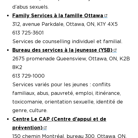
d’abus sexuels.
Family Services à la famille Ottawa
312, avenue Parkdale, Ottawa, ON, K1Y 4X5
613 725-3601
Services de counselling individuel et familial.
Bureau des services à la jeunesse (YSB)
2675 promenade Queensview, Ottawa, ON, K2B
8K2
613 729-1000
Services variés pour les jeunes : conflits
familiaux, abus, pauvreté, emploi, itinérance,
toxicomanie, orientation sexuelle, identité de
genre, culture.
Centre Le CAP (Centre d’appui et de
prévention)
150 chemin Montréal, bureau 300, Ottawa, ON,