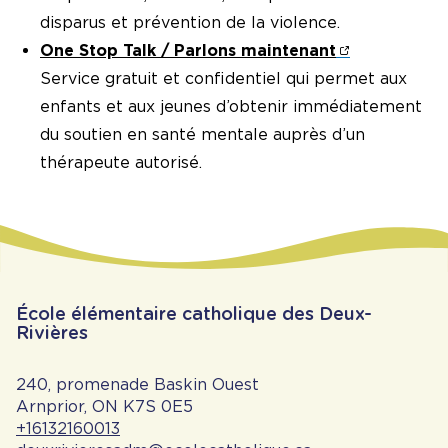
disparus et prévention de la violence.
One Stop Talk / Parlons maintenant
Service gratuit et confidentiel qui permet aux
enfants et aux jeunes d’obtenir immédiatement
du soutien en santé mentale auprès d’un
thérapeute autorisé.
École élémentaire catholique des Deux-
Rivières
240, promenade Baskin Ouest
Arnprior, ON K7S 0E5
+16132160013