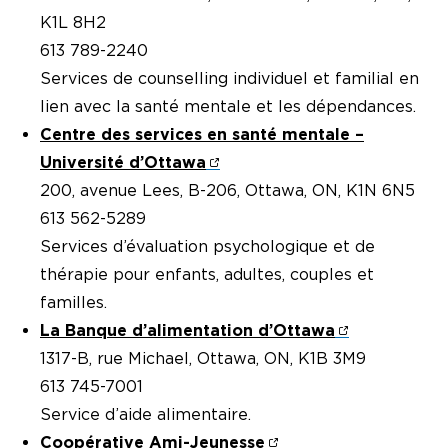
K1L 8H2
613 789-2240
Services de counselling individuel et familial en
lien avec la santé mentale et les dépendances.
Centre des services en santé mentale –
Université d’Ottawa
200, avenue Lees, B-206, Ottawa, ON, K1N 6N5
613 562-5289
Services d’évaluation psychologique et de
thérapie pour enfants, adultes, couples et
familles.
La Banque d’alimentation d’Ottawa
1317-B, rue Michael, Ottawa, ON, K1B 3M9
613 745-7001
Service d’aide alimentaire.
Coopérative Ami-Jeunesse