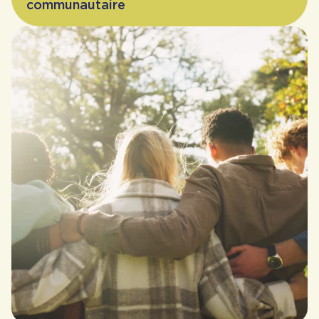
communautaire