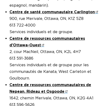
espagnol, mandarin).
Centre de santé communautaire Carlington
900, rue Merivale, Ottawa, ON, K1Z 5Z8
613 722-4000
Services individuels et de groupe.
Centre de ressources communautaires
d’Ottawa-Ouest
2, cour MacNeil, Ottawa, ON, K2L 4H7
613 591-3686
Services individuels et de groupe pour les
communautés de Kanata, West Carleton et
Goulbourn.
Centre de ressources communautaires de
Nepean, Rideau et Osgoode
1642, chemin Merivale, Ottawa, ON, K2G 4A1
613 596-5626