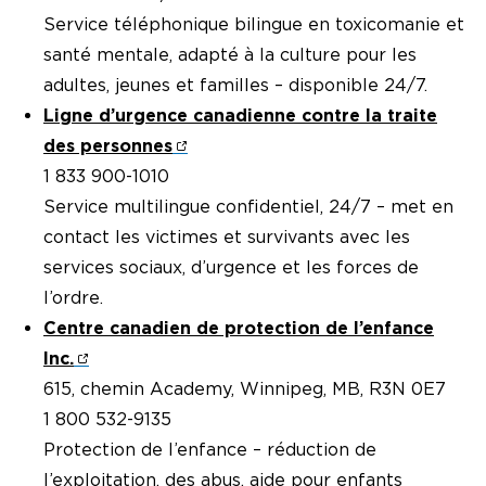
Service téléphonique bilingue en toxicomanie et
santé mentale, adapté à la culture pour les
adultes, jeunes et familles – disponible 24/7.
Ligne d’urgence canadienne contre la traite
des personnes
1 833 900-1010
Service multilingue confidentiel, 24/7 – met en
contact les victimes et survivants avec les
services sociaux, d’urgence et les forces de
l’ordre.
Centre canadien de protection de l’enfance
Inc.
615, chemin Academy, Winnipeg, MB, R3N 0E7
1 800 532-9135
Protection de l’enfance – réduction de
l’exploitation, des abus, aide pour enfants