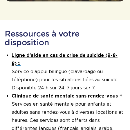
Ressources à votre
disposition
Ligne d’aide en cas de crise de suicide (9-8-
8)
Service d’appui bilingue (clavardage ou
téléphone) pour les situations liées au suicide.
Disponible 24 h sur 24, 7 jours sur 7.
Clinique de santé mentale sans rendez-vous
Services en santé mentale pour enfants et
adultes sans rendez-vous à diverses locations et
heures. Ces services sont offerts dans
différentes langues (français, anglais, arabe,