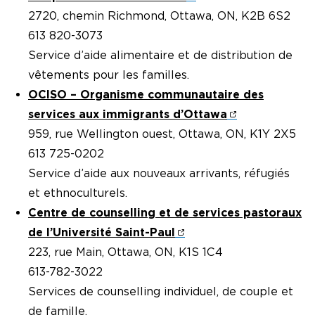
2720, chemin Richmond, Ottawa, ON, K2B 6S2
613 820-3073
Service d’aide alimentaire et de distribution de
vêtements pour les familles.
OCISO – Organisme communautaire des
services aux immigrants d’Ottawa
959, rue Wellington ouest, Ottawa, ON, K1Y 2X5
613 725-0202
Service d’aide aux nouveaux arrivants, réfugiés
et ethnoculturels.
Centre de counselling et de services pastoraux
de l’Université Saint-Paul
223, rue Main, Ottawa, ON, K1S 1C4
613-782-3022
Services de counselling individuel, de couple et
de famille.