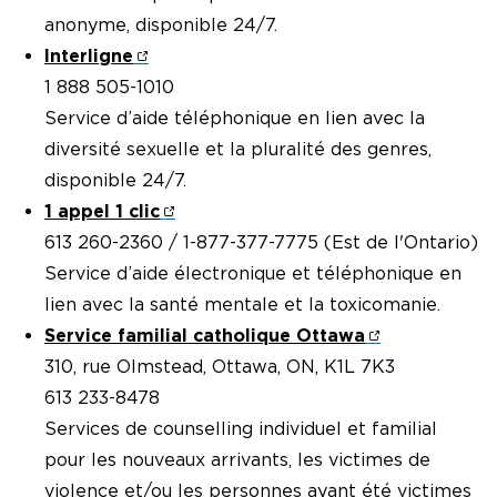
anonyme, disponible 24/7.
Interligne
1 888 505-1010
Service d’aide téléphonique en lien avec la
diversité sexuelle et la pluralité des genres,
disponible 24/7.
1 appel 1 clic
613 260-2360 / 1-877-377-7775 (Est de l'Ontario)
Service d’aide électronique et téléphonique en
lien avec la santé mentale et la toxicomanie.
Service familial catholique Ottawa
310, rue Olmstead, Ottawa, ON, K1L 7K3
613 233-8478
Services de counselling individuel et familial
pour les nouveaux arrivants, les victimes de
violence et/ou les personnes ayant été victimes