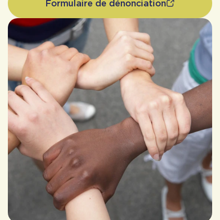
Formulaire de dénonciation