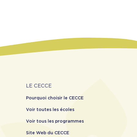
Carrière
LE CECCE
Pourquoi choisir le CECCE
Voir toutes les écoles
Voir tous les programmes
Site Web du CECCE