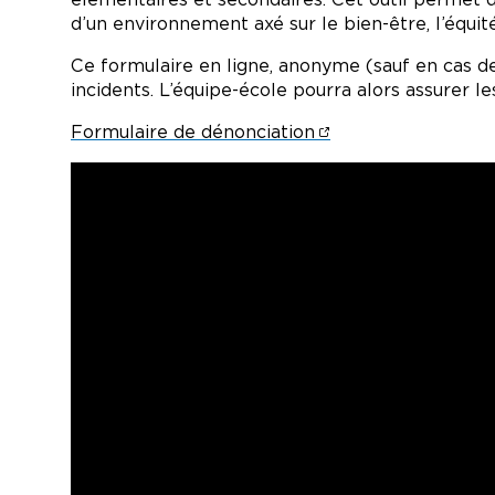
d’un environnement axé sur le bien-être, l’équité 
Ce formulaire en ligne, anonyme (sauf en cas de
incidents. L’équipe-école pourra alors assurer l
Formulaire de dénonciation