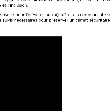
et l’inclusion.
 risque pour l’élève ou autrui), offre à la communauté s
es suivis nécessaires pour préserver un climat sécuritair