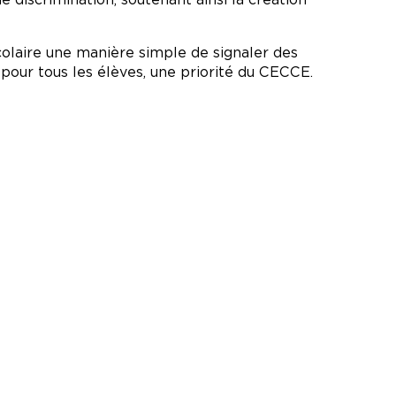
colaire une manière simple de signaler des
e pour tous les élèves, une priorité du CECCE.